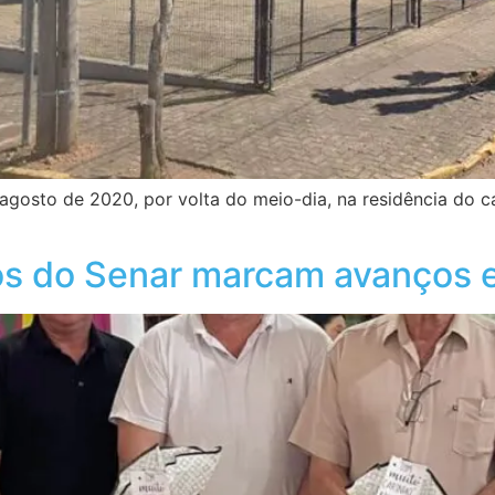
gosto de 2020, por volta do meio-dia, na residência do ca
sos do Senar marcam avanços