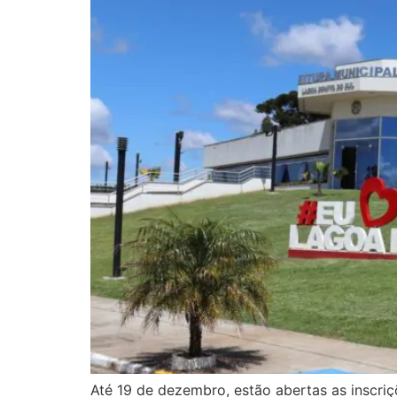
Até 19 de dezembro, estão abertas as inscriç