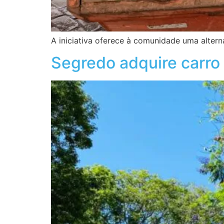
A iniciativa oferece à comunidade uma altern
Segredo adquire carro