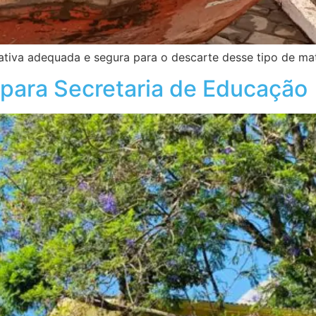
ativa adequada e segura para o descarte desse tipo de mat
 para Secretaria de Educação