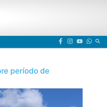
bre período de