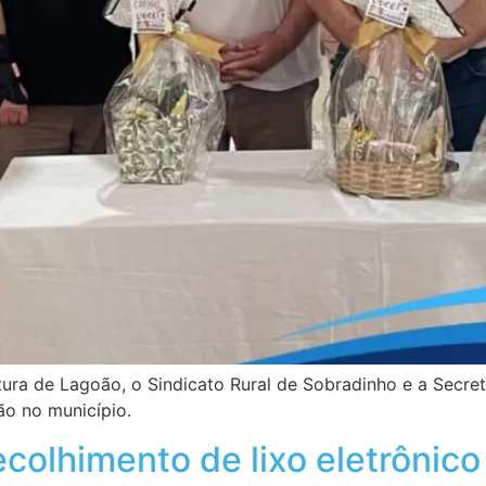
tura de Lagoão, o Sindicato Rural de Sobradinho e a Secret
ão no município.
colhimento de lixo eletrônico