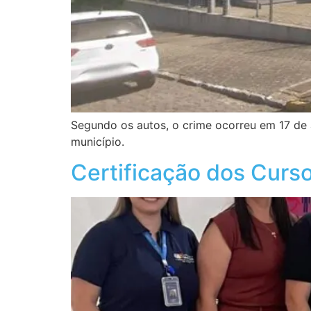
Segundo os autos, o crime ocorreu em 17 de a
município.
Certificação dos Cur