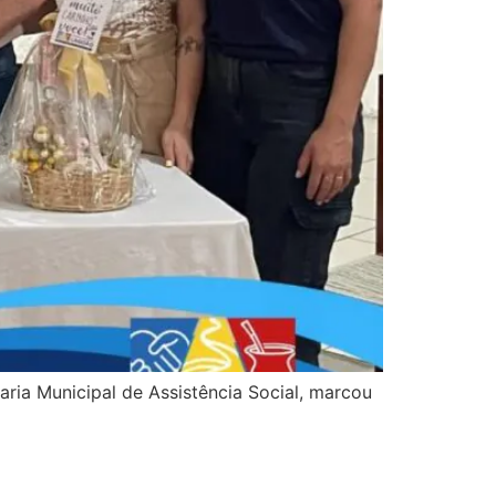
aria Municipal de Assistência Social, marcou