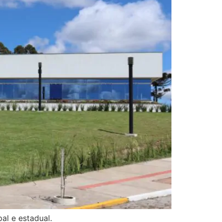
al e estadual.