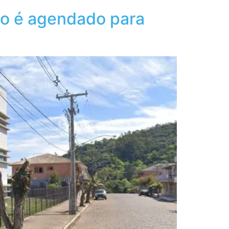
to é agendado para