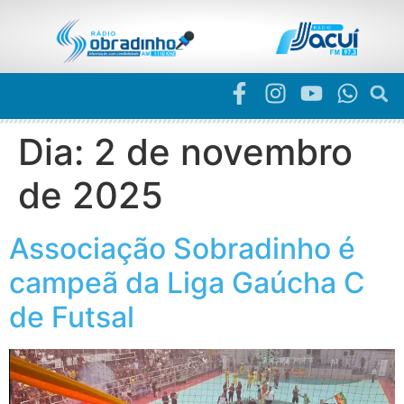
Dia:
2 de novembro
de 2025
Associação Sobradinho é
campeã da Liga Gaúcha C
de Futsal