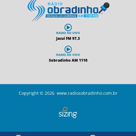
RADIO AO VIVO
Jacuí FM 97,3
RADIO AO VIVO
Sobradinho AM 1110
Copyright © 2026 www.radiosobradinho.com.br