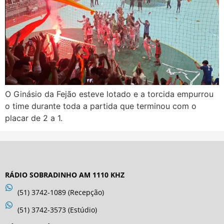
O Ginásio da Fejão esteve lotado e a torcida empurrou
o time durante toda a partida que terminou com o
placar de 2 a 1.
RÁDIO SOBRADINHO AM 1110 KHZ
(51) 3742-1089 (Recepção)
(51) 3742-3573 (Estúdio)