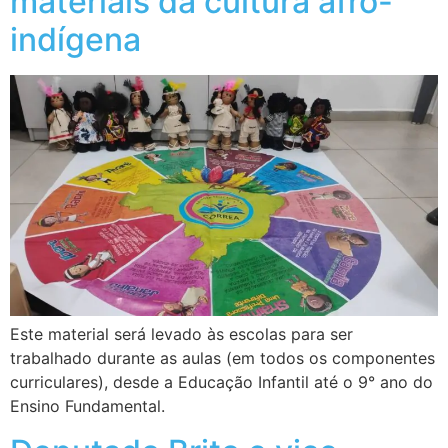
materiais da cultura afro-
indígena
Este material será levado às escolas para ser
trabalhado durante as aulas (em todos os componentes
curriculares), desde a Educação Infantil até o 9° ano do
Ensino Fundamental.