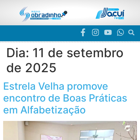
Dia:
11 de setembro
de 2025
Estrela Velha promove
encontro de Boas Práticas
em Alfabetização