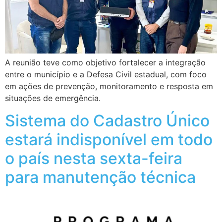
A reunião teve como objetivo fortalecer a integração
entre o município e a Defesa Civil estadual, com foco
em ações de prevenção, monitoramento e resposta em
situações de emergência.
Sistema do Cadastro Único
estará indisponível em todo
o país nesta sexta-feira
para manutenção técnica