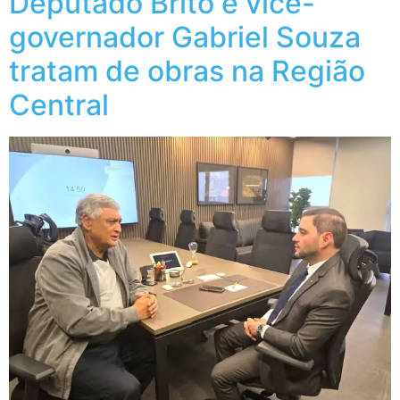
Deputado Brito e vice-
governador Gabriel Souza
tratam de obras na Região
Central