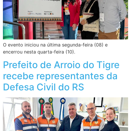
O evento iniciou na última segunda-feira (08) e
encerrou nesta quarta-feira (10).
Prefeito de Arroio do Tigre
recebe representantes da
Defesa Civil do RS