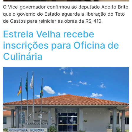
O Vice-governador confirmou ao deputado Adolfo Brito
que o governo do Estado aguarda a liberação do Teto
de Gastos para reiniciar as obras da RS-410.
Estrela Velha recebe
inscrições para Oficina de
Culinária