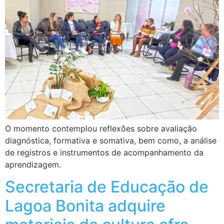
O momento contemplou reflexões sobre avaliação
diagnóstica, formativa e somativa, bem como, a análise
de registros e instrumentos de acompanhamento da
aprendizagem.
Secretaria de Educação de
Lagoa Bonita adquire