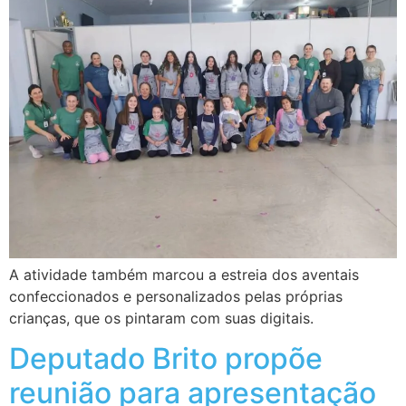
A atividade também marcou a estreia dos aventais
confeccionados e personalizados pelas próprias
crianças, que os pintaram com suas digitais.
Deputado Brito propõe
reunião para apresentação