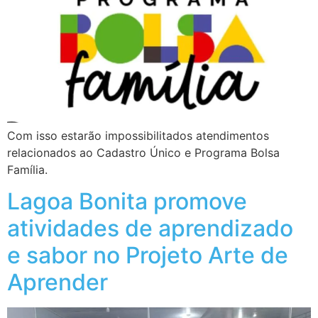
Com isso estarão impossibilitados atendimentos
relacionados ao Cadastro Único e Programa Bolsa
Família.
Lagoa Bonita promove
atividades de aprendizado
e sabor no Projeto Arte de
Aprender