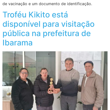
de vacinação e um documento de identificação.
Troféu Kikito está
disponível para visitação
pública na prefeitura de
Ibarama