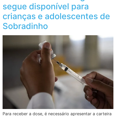
segue disponível para
crianças e adolescentes de
Sobradinho
Para receber a dose, é necessário apresentar a carteira