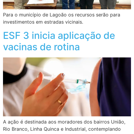
Para o município de Lagoão os recursos serão para
investimentos em estradas vicinais.
ESF 3 inicia aplicação de
vacinas de rotina
A ação é destinada aos moradores dos bairros União,
Rio Branco, Linha Quinca e Industrial, contemplando