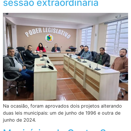
sessão extraordinária
Na ocasião, foram aprovados dois projetos alterando
duas leis municipais: um de junho de 1996 e outra de
junho de 2024.