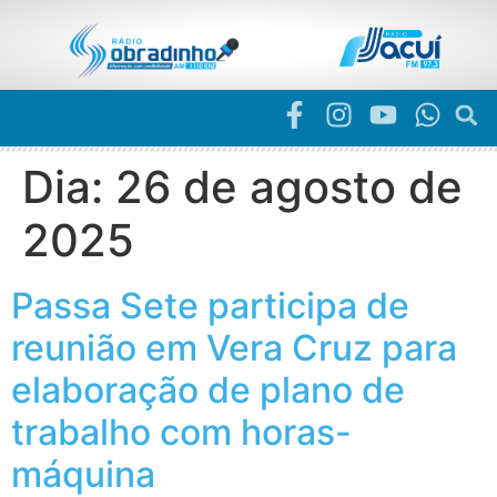
Dia:
26 de agosto de
2025
Passa Sete participa de
reunião em Vera Cruz para
elaboração de plano de
trabalho com horas-
máquina