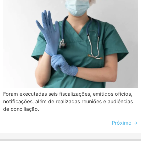
Foram executadas seis fiscalizações, emitidos ofícios,
notificações, além de realizadas reuniões e audiências
de conciliação.
Próximo
→