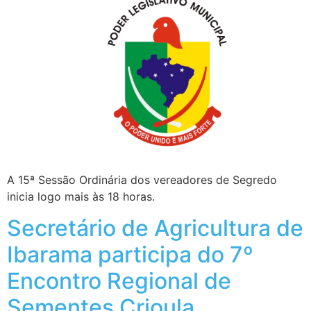
A 15ª Sessão Ordinária dos vereadores de Segredo
inicia logo mais às 18 horas.
Secretário de Agricultura de
Ibarama participa do 7º
Encontro Regional de
Sementes Crioula