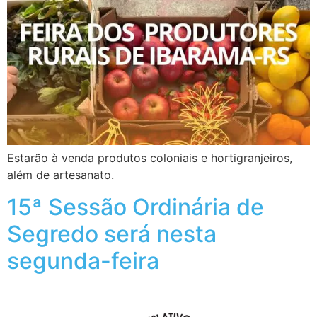
Estarão à venda produtos coloniais e hortigranjeiros,
além de artesanato.
15ª Sessão Ordinária de
Segredo será nesta
segunda-feira