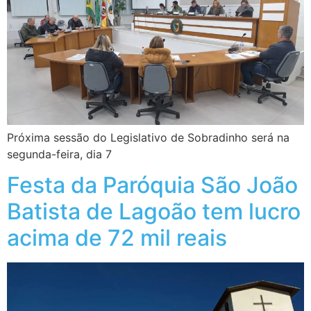
Próxima sessão do Legislativo de Sobradinho será na
segunda-feira, dia 7
Festa da Paróquia São João
Batista de Lagoão tem lucro
acima de 72 mil reais