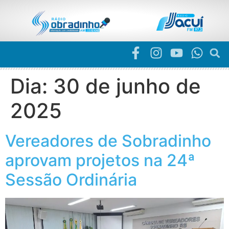
Dia:
30 de junho de
2025
Vereadores de Sobradinho
aprovam projetos na 24ª
Sessão Ordinária