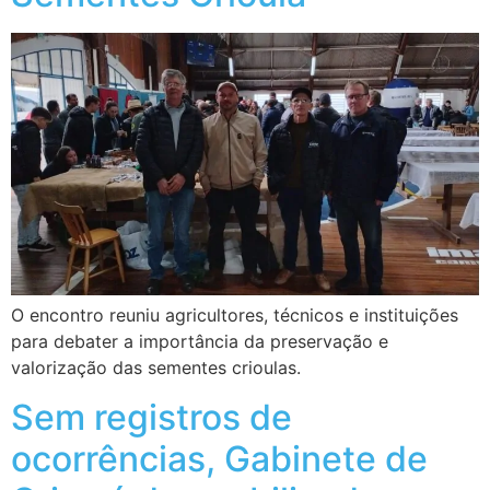
O encontro reuniu agricultores, técnicos e instituições
para debater a importância da preservação e
valorização das sementes crioulas.
Sem registros de
ocorrências, Gabinete de