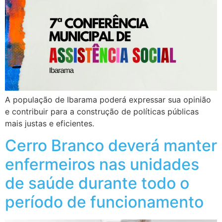
A população de Ibarama poderá expressar sua opinião
e contribuir para a construção de políticas públicas
mais justas e eficientes.
Cerro Branco deverá manter
enfermeiros nas unidades
de saúde durante todo o
período de funcionamento