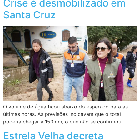
Crise é desmobilizado em
Santa Cruz
O volume de água ficou abaixo do esperado para as
últimas horas. As previsões indicavam que o total
poderia chegar a 150mm, o que não se confirmou.
Estrela Velha decreta