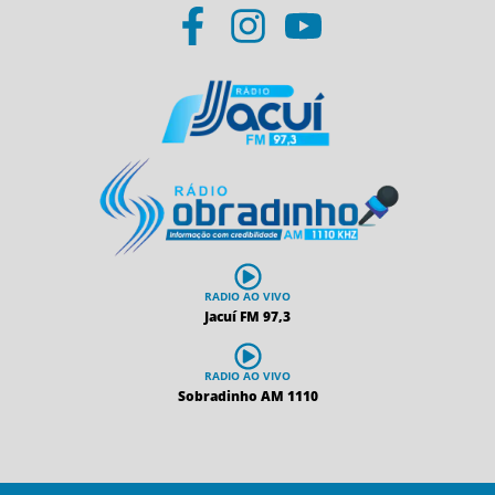
RADIO AO VIVO
Jacuí FM 97,3
RADIO AO VIVO
Sobradinho AM 1110