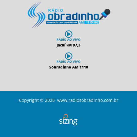
RADIO AO VIVO
Jacuí FM 97,3
RADIO AO VIVO
Sobradinho AM 1110
Copyright © 2026 www.radiosobradinho.com.br