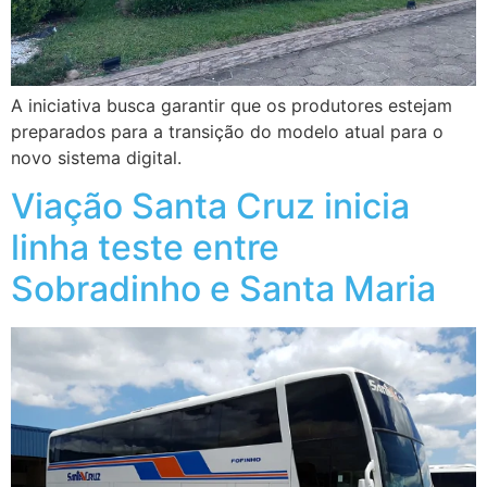
A iniciativa busca garantir que os produtores estejam
preparados para a transição do modelo atual para o
novo sistema digital.
Viação Santa Cruz inicia
linha teste entre
Sobradinho e Santa Maria