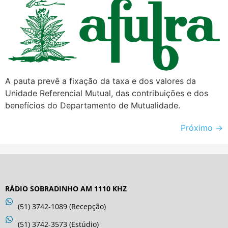
A pauta prevê a fixação da taxa e dos valores da
Unidade Referencial Mutual, das contribuições e dos
benefícios do Departamento de Mutualidade.
Próximo
→
RÁDIO SOBRADINHO AM 1110 KHZ
(51) 3742-1089 (Recepção)
(51) 3742-3573 (Estúdio)