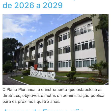
de 2026 a 2029
O Plano Plurianual é o instrumento que estabelece as
diretrizes, objetivos e metas da administração pública
para os próximos quatro anos.