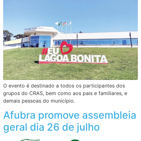
O evento é destinado a todos os participantes dos
grupos do CRAS, bem como aos pais e familiares, e
demais pessoas do município.
Afubra promove assembleia
geral dia 26 de julho