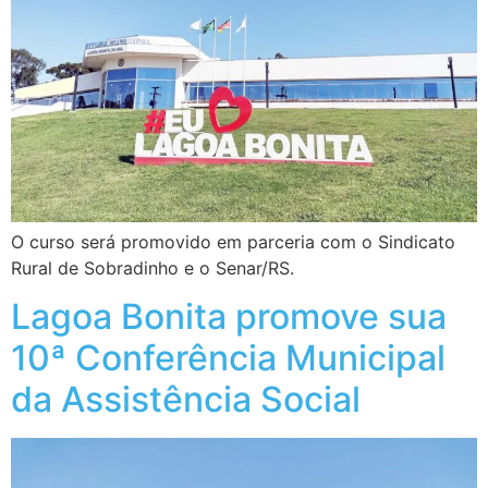
O curso será promovido em parceria com o Sindicato
Rural de Sobradinho e o Senar/RS.
Lagoa Bonita promove sua
10ª Conferência Municipal
da Assistência Social