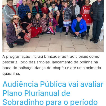
A programação incluiu brincadeiras tradicionais como
pescaria, jogo das argolas, lançamento da bolinha na
boca do palhaço, dança do chapéu e até uma animada
quadrilha.
Audiência Pública vai avaliar
Plano Plurianual de
Sobradinho para o período