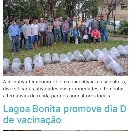
A iniciativa tem como objetivo incentivar a piscicultura,
diversificar as atividades nas propriedades e fomentar
alternativas de renda para os agricultores locais.
Lagoa Bonita promove dia D
de vacinação