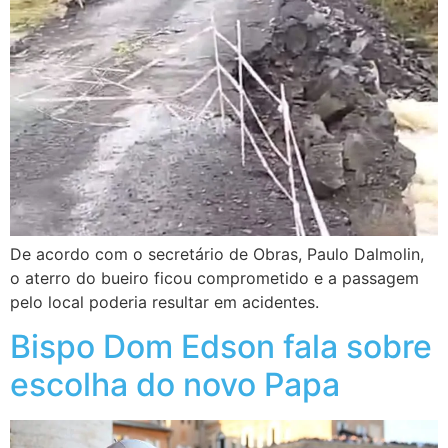
De acordo com o secretário de Obras, Paulo Dalmolin,
o aterro do bueiro ficou comprometido e a passagem
pelo local poderia resultar em acidentes.
Bispo Dom Edson fala sobre
escolha do novo Papa