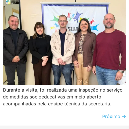
Durante a visita, foi realizada uma inspeção no serviço
de medidas socioeducativas em meio aberto,
acompanhadas pela equipe técnica da secretaria.
Próximo
→