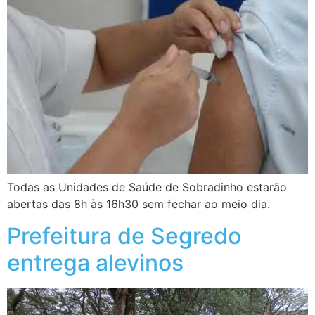
Todas as Unidades de Saúde de Sobradinho estarão
abertas das 8h às 16h30 sem fechar ao meio dia.
Prefeitura de Segredo
entrega alevinos