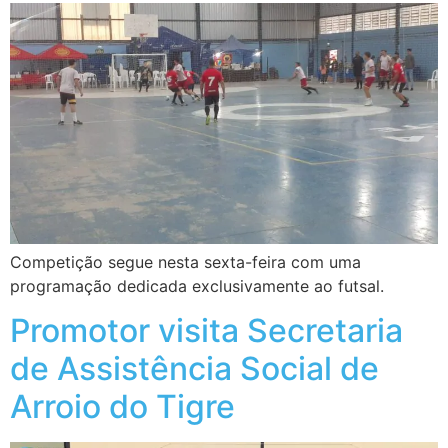
Competição segue nesta sexta-feira com uma
programação dedicada exclusivamente ao futsal.
Promotor visita Secretaria
de Assistência Social de
Arroio do Tigre