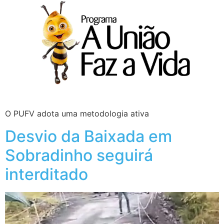
O PUFV adota uma metodologia ativa
Desvio da Baixada em
Sobradinho seguirá
interditado