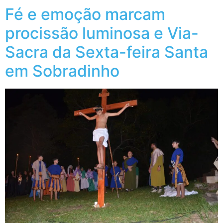
Fé e emoção marcam
procissão luminosa e Via-
Sacra da Sexta-feira Santa
em Sobradinho