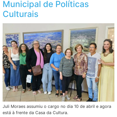
Municipal de Políticas
Culturais
Juli Moraes assumiu o cargo no dia 10 de abril e agora
está à frente da Casa da Cultura.