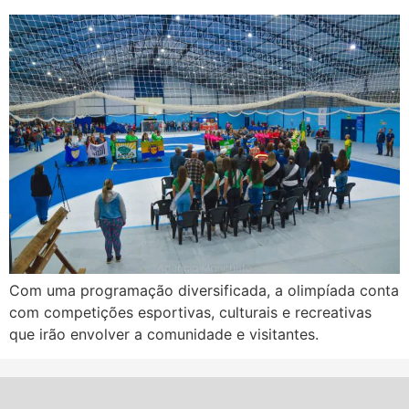
Com uma programação diversificada, a olimpíada conta
com competições esportivas, culturais e recreativas
que irão envolver a comunidade e visitantes.