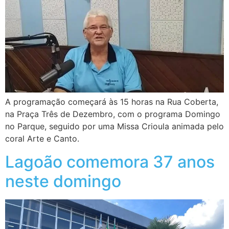
A programação começará às 15 horas na Rua Coberta,
na Praça Três de Dezembro, com o programa Domingo
no Parque, seguido por uma Missa Crioula animada pelo
coral Arte e Canto.
Lagoão comemora 37 anos
neste domingo