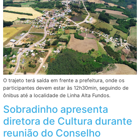
O trajeto terá saída em frente a prefeitura, onde os
participantes devem estar às 12h30min, seguindo de
ônibus até a localidade de Linha Alta Fundos.
Sobradinho apresenta
diretora de Cultura durante
reunião do Conselho