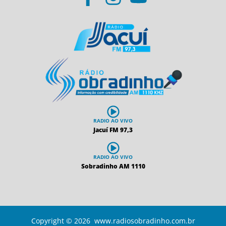
RADIO AO VIVO
Jacuí FM 97,3
RADIO AO VIVO
Sobradinho AM 1110
Copyright © 2026 www.radiosobradinho.com.br