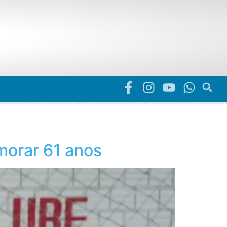
morar 61 anos