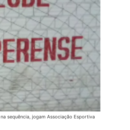
e na sequência, jogam Associação Esportiva