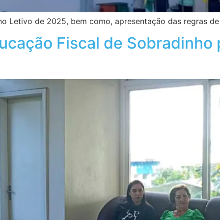
no Letivo de 2025, bem como, apresentação das regras de
ucação Fiscal de Sobradinho