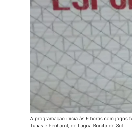
A programação inicia às 9 horas com jogos fe
Tunas e Penharol, de Lagoa Bonita do Sul.