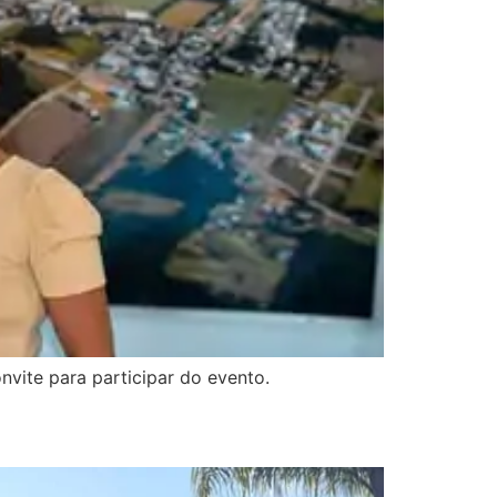
nvite para participar do evento.