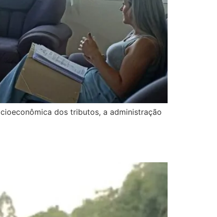
ocioeconômica dos tributos, a administração