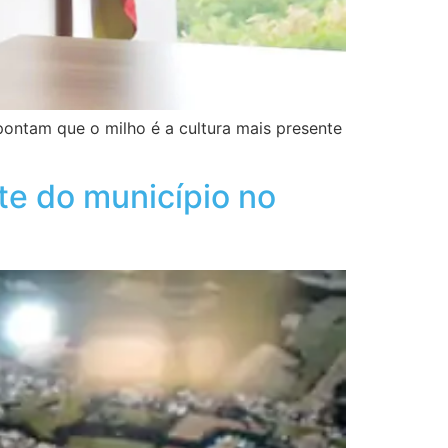
ontam que o milho é a cultura mais presente
nte do município no