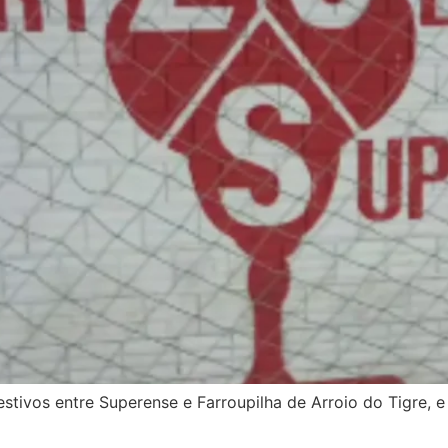
stivos entre Superense e Farroupilha de Arroio do Tigre, 