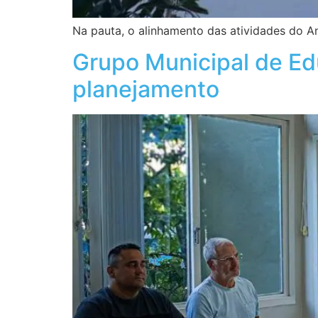
Na pauta, o alinhamento das atividades do A
Grupo Municipal de Ed
planejamento