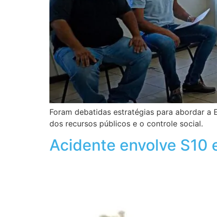
Foram debatidas estratégias para abordar a 
dos recursos públicos e o controle social.
Acidente envolve S10