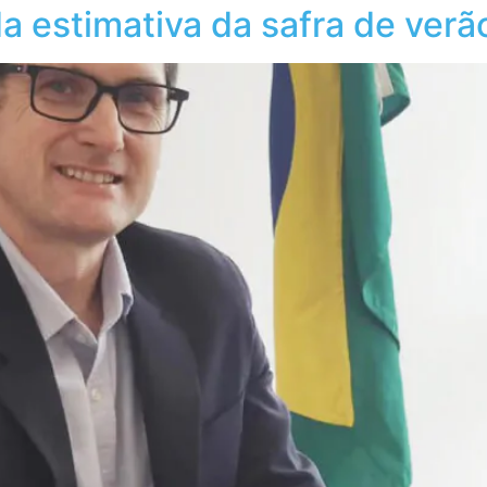
a estimativa da safra de verã