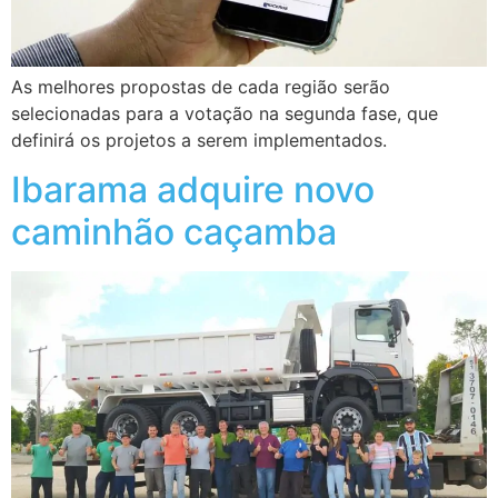
As melhores propostas de cada região serão
selecionadas para a votação na segunda fase, que
definirá os projetos a serem implementados.
Ibarama adquire novo
caminhão caçamba