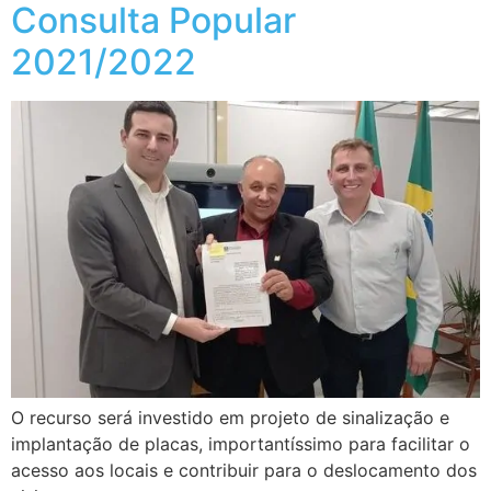
Consulta Popular
2021/2022
O recurso será investido em projeto de sinalização e
implantação de placas, importantíssimo para facilitar o
acesso aos locais e contribuir para o deslocamento dos