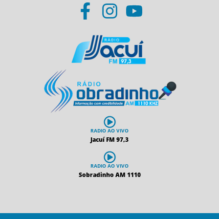
RADIO AO VIVO
Jacuí FM 97,3
RADIO AO VIVO
Sobradinho AM 1110