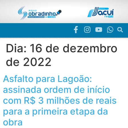
Dia:
16 de dezembro
de 2022
Asfalto para Lagoão:
assinada ordem de início
com R$ 3 milhões de reais
para a primeira etapa da
obra