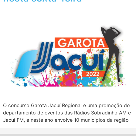
O concurso Garota Jacuí Regional é uma promoção do
departamento de eventos das Rádios Sobradinho AM e
Jacuí FM, e neste ano envolve 10 municípios da região