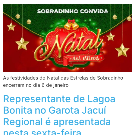
As festividades do Natal das Estrelas de Sobradinho
encerram no dia 6 de janeiro
Representante de Lagoa
Bonita no Garota Jacuí
Regional é apresentada
nesta sexta-feira