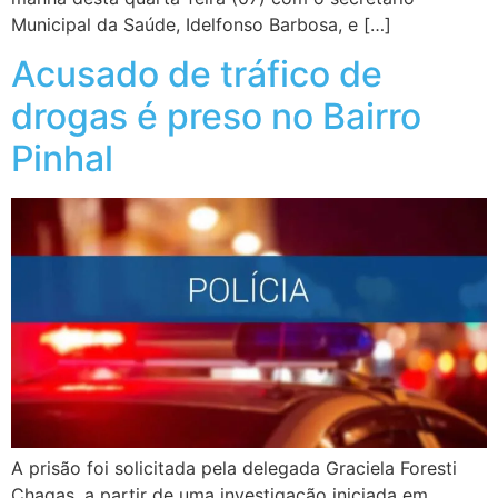
Municipal da Saúde, Idelfonso Barbosa, e […]
Acusado de tráfico de
drogas é preso no Bairro
Pinhal
A prisão foi solicitada pela delegada Graciela Foresti
Chagas, a partir de uma investigação iniciada em