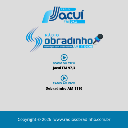
RADIO AO VIVO
Jacuí FM 97,3
RADIO AO VIVO
Sobradinho AM 1110
Copyright © 2026 www.radiosobradinho.com.br