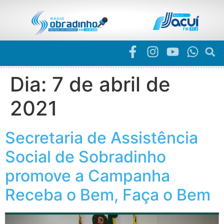
Dia:
7 de abril de
2021
Secretaria de Assistência
Social de Sobradinho
promove a Campanha
Receba o Bem, Faça o Bem