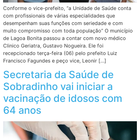
Conforme o vice-prefeito, “a Unidade de Saúde conta
com profissionais de várias especialidades que
desempenham suas funções com seriedade e com
muito compromisso com toda população” O município
de Lagoa Bonita passou a contar com novo médico
Clinico Geriatra, Gustavo Nogueira. Ele foi
recepcionado terça-feira (06) pelo prefeito Luiz
Francisco Fagundes e peço vice, Leonir […]
Secretaria da Saúde de
Sobradinho vai iniciar a
vacinação de idosos com
64 anos