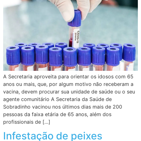
A Secretaria aproveita para orientar os idosos com 65
anos ou mais, que, por algum motivo não receberam a
vacina, devem procurar sua unidade de saúde ou o seu
agente comunitário A Secretaria da Saúde de
Sobradinho vacinou nos últimos dias mais de 200
pessoas da faixa etária de 65 anos, além dos
profissionais de […]
Infestação de peixes