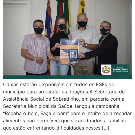
Caixas estarão disponíveis em todos os ESFs do
município para arrecadar as doações A Secretaria de
Assistência Social de Sobradinho, em parceria com a
Secretaria Municipal da Saúde, lançou a campanha:
“Receba o bem, Faça o bem” com o intuito de arrecadar
alimentos não perecíveis que serão doados à famílias
que estão enfrentando dificuldades nestes […]