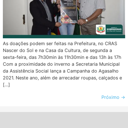
As doações podem ser feitas na Prefeitura, no CRAS
Nascer do Sol e na Casa da Cultura, de segunda a
sexta-feira, das 7h30min às 11h30min e das 13h às 17h
Com a proximidade do inverno a Secretaria Municipal
da Assistência Social lança a Campanha do Agasalho
2021. Neste ano, além de arrecadar roupas, calçados e
[…]
Próximo
→