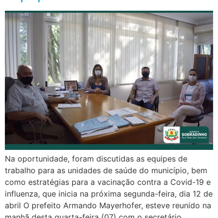
Na oportunidade, foram discutidas as equipes de
trabalho para as unidades de saúde do município, bem
como estratégias para a vacinação contra a Covid-19 e
influenza, que inicia na próxima segunda-feira, dia 12 de
abril O prefeito Armando Mayerhofer, esteve reunido na
manhã desta quarta-feira (07) com o secretário