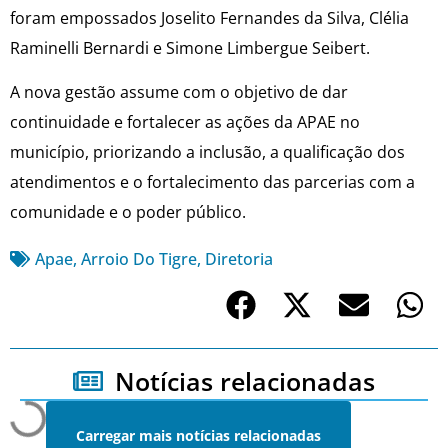
foram empossados Joselito Fernandes da Silva, Clélia
Raminelli Bernardi e Simone Limbergue Seibert.
A nova gestão assume com o objetivo de dar
continuidade e fortalecer as ações da APAE no
município, priorizando a inclusão, a qualificação dos
atendimentos e o fortalecimento das parcerias com a
comunidade e o poder público.
Apae
,
Arroio Do Tigre
,
Diretoria
Notícias relacionadas
Carregar mais notícias relacionadas