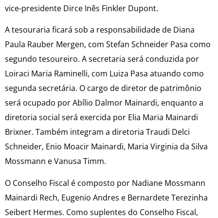
vice-presidente Dirce Inês Finkler Dupont.
A tesouraria ficará sob a responsabilidade de Diana
Paula Rauber Mergen, com Stefan Schneider Pasa como
segundo tesoureiro. A secretaria será conduzida por
Loiraci Maria Raminelli, com Luiza Pasa atuando como
segunda secretária. O cargo de diretor de patrimônio
será ocupado por Abílio Dalmor Mainardi, enquanto a
diretoria social será exercida por Elia Maria Mainardi
Brixner. Também integram a diretoria Traudi Delci
Schneider, Enio Moacir Mainardi, Maria Virginia da Silva
Mossmann e Vanusa Timm.
O Conselho Fiscal é composto por Nadiane Mossmann
Mainardi Rech, Eugenio Andres e Bernardete Terezinha
Seibert Hermes. Como suplentes do Conselho Fiscal,