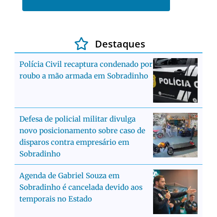
Destaques
Polícia Civil recaptura condenado por
roubo a mão armada em Sobradinho
Defesa de policial militar divulga
novo posicionamento sobre caso de
disparos contra empresário em
Sobradinho
Agenda de Gabriel Souza em
Sobradinho é cancelada devido aos
temporais no Estado