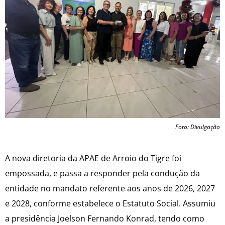
Foto: Divulgação
A nova diretoria da APAE de Arroio do Tigre foi
empossada, e passa a responder pela condução da
entidade no mandato referente aos anos de 2026, 2027
e 2028, conforme estabelece o Estatuto Social. Assumiu
a presidência Joelson Fernando Konrad, tendo como