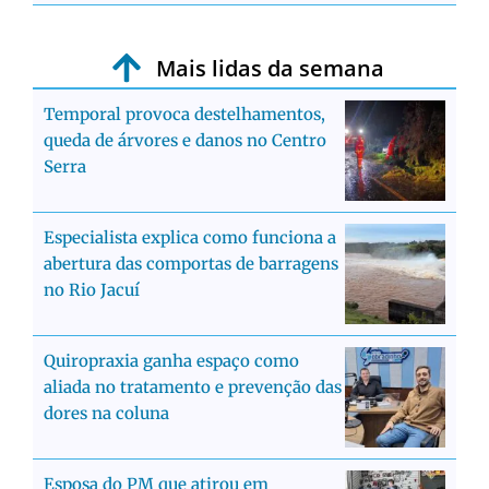
Mais lidas da semana
Temporal provoca destelhamentos,
queda de árvores e danos no Centro
Serra
Especialista explica como funciona a
abertura das comportas de barragens
no Rio Jacuí
Quiropraxia ganha espaço como
aliada no tratamento e prevenção das
dores na coluna
Esposa do PM que atirou em