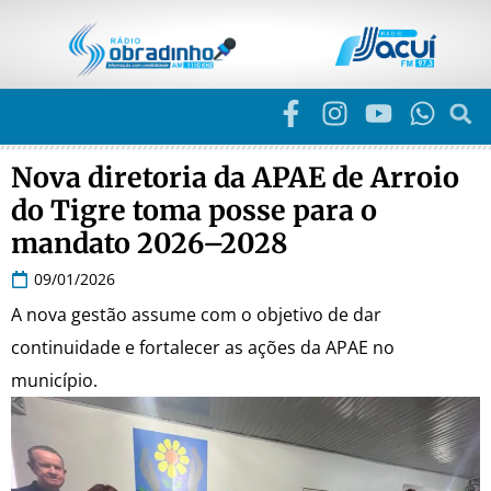
Nova diretoria da APAE de Arroio
do Tigre toma posse para o
mandato 2026–2028
09/01/2026
A nova gestão assume com o objetivo de dar
continuidade e fortalecer as ações da APAE no
município.